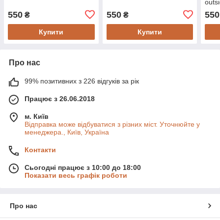
outs
Нови
550
550
550
₴
₴
Купити
Купити
Про нас
99% позитивних з 226 відгуків за рік
Працює з 26.06.2018
м. Київ
Відправка може відбуватися з різних міст. Уточнюйте у
менеджера., Київ, Україна
Контакти
Сьогодні працює з 10:00 до 18:00
Показати весь графік роботи
Про нас