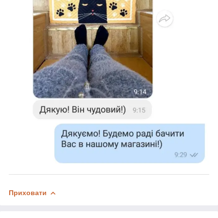
Приховати