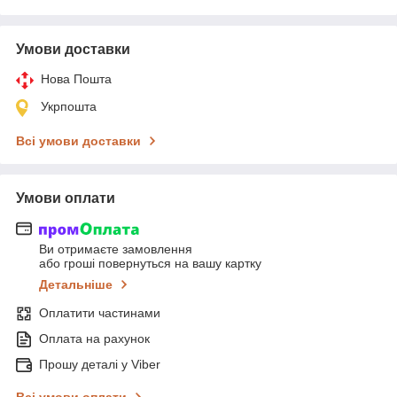
Умови доставки
Нова Пошта
Укрпошта
Всі умови доставки
Умови оплати
Ви отримаєте замовлення
або гроші повернуться на вашу картку
Детальніше
Оплатити частинами
Оплата на рахунок
Прошу деталі у Viber