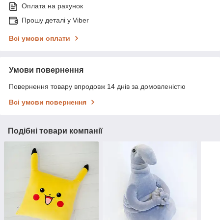
Оплата на рахунок
Прошу деталі у Viber
Всі умови оплати
Умови повернення
Повернення товару впродовж 14 днів за домовленістю
Всі умови повернення
Подібні товари компанії