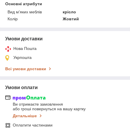
Основні атрибути
Вид м'яких меблів
крісло
Колір
Жовтий
Умови доставки
Нова Пошта
Укрпошта
Всі умови доставки
Умови оплати
Ви отримаєте замовлення
або гроші повернуться на вашу картку
Детальніше
Оплатити частинами