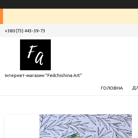
+380 (73) 443-39-73
Інтернет-магазин "Fedchishina Art"
ДЛ
ГОЛОВНА