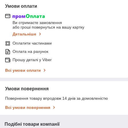
Умови оплати
Ви отримаєте замовлення
або гроші повернуться на вашу картку
Детальніше
Оплатити частинами
Оплата на рахунок
Прошу деталі у Viber
Всі умови оплати
Умови повернення
Повернення товару впродовж 14 днів за домовленістю
Всі умови повернення
Подібні товари компанії