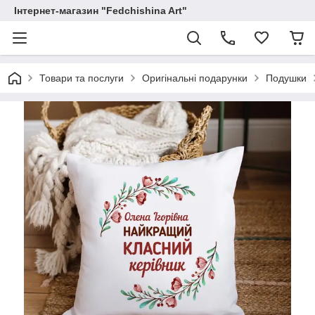
Інтернет-магазин "Fedchishina Art"
Товари та послуги
Оригінальні подарунки
Подушки