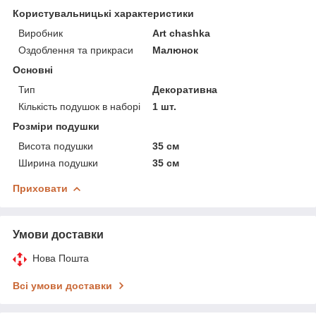
Користувальницькі характеристики
Виробник
Art chashka
Оздоблення та прикраси
Малюнок
Основні
Тип
Декоративна
Кількість подушок в наборі
1 шт.
Розміри подушки
Висота подушки
35 см
Ширина подушки
35 см
Приховати
Умови доставки
Нова Пошта
Всі умови доставки