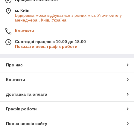
м. Київ
Відправка може відбуватися з різних міст. Уточнюйте у
менеджера., Київ, Україна
Контакти
Сьогодні працює з 10:00 до 18:00
Показати весь графік роботи
Про нас
Контакти
Доставка та оплата
Графік роботи
Повна версія сайту