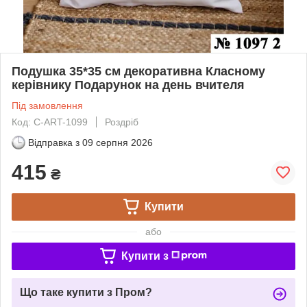
Подушка 35*35 см декоративна Класному
керівнику Подарунок на день вчителя
Під замовлення
Код: C-ART-1099
Роздріб
Відправка з
09 серпня 2026
415
₴
Купити
або
Купити з
Що таке купити з Пром?