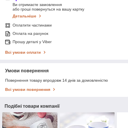
Ви отримаєте замовлення
або гроші повернуться на вашу картку
Детальніше
Оплатити частинами
Оплата на рахунок
Прошу деталі у Viber
Всі умови оплати
Умови повернення
Повернення товару впродовж 14 днів за домовленістю
Всі умови повернення
Подібні товари компанії