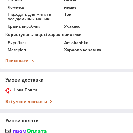
Ложечка
немає
Підходить для миття в
Так
посудомийній машині
Країна виробник
Україна
Користувальницькі характеристики
Виробник
Art chashka
Матеріал
Харчова кераміка
Приховати
Умови доставки
Нова Пошта
Всі умови доставки
Умови оплати