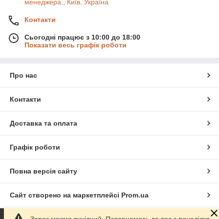
менеджера., Київ, Україна
Контакти
Сьогодні працює з 10:00 до 18:00
Показати весь графік роботи
Про нас
Контакти
Доставка та оплата
Графік роботи
Повна версія сайту
Сайт створено на маркетплейсі
Prom.ua
Зараз маємо вихідний. Повернемось до вас з понеділка
Політика конфіденційності