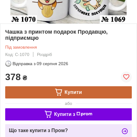
Чашка з принтом подарок Продавцю,
підприємцю
Під замовлення
Код: C-1070
Роздріб
Відправка з
09 серпня 2026
378
₴
Купити
або
Купити з
Що таке купити з Пром?