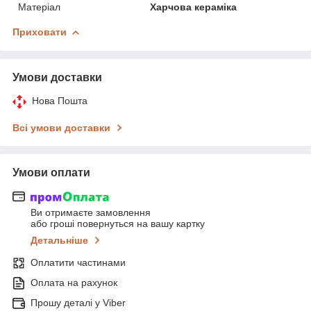
Матеріал
Харчова кераміка
Приховати
Умови доставки
Нова Пошта
Всі умови доставки
Умови оплати
Ви отримаєте замовлення
або гроші повернуться на вашу картку
Детальніше
Оплатити частинами
Оплата на рахунок
Прошу деталі у Viber