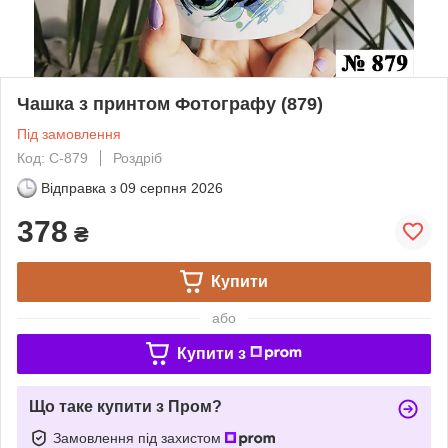
Чашка з принтом Фотографу (879)
Під замовлення
Код: C-879
Роздріб
Відправка з
09 серпня 2026
378
₴
Купити
або
Купити з
Що таке купити з Пром?
Замовлення під захистом