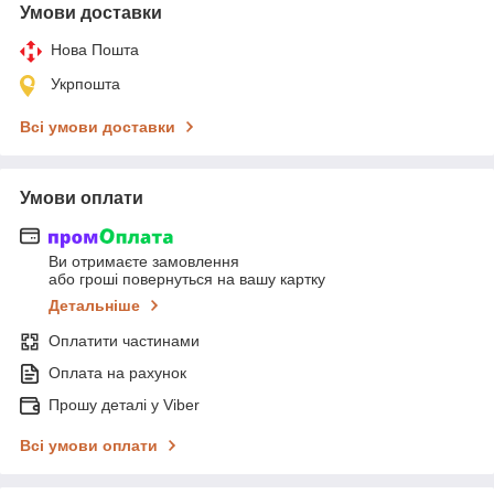
Умови доставки
Нова Пошта
Укрпошта
Всі умови доставки
Умови оплати
Ви отримаєте замовлення
або гроші повернуться на вашу картку
Детальніше
Оплатити частинами
Оплата на рахунок
Прошу деталі у Viber
Всі умови оплати