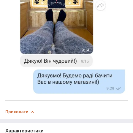
Приховати
Характеристики