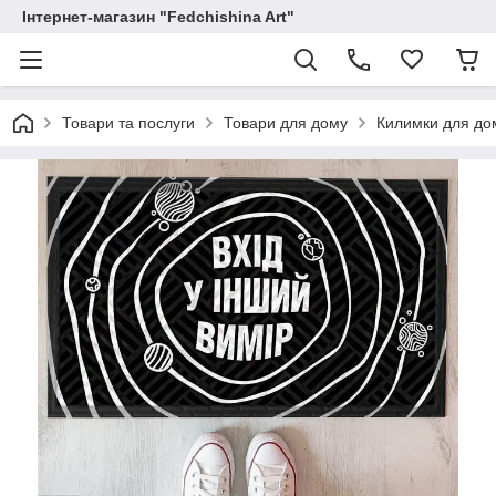
Інтернет-магазин "Fedchishina Art"
Товари та послуги
Товари для дому
Килимки для до