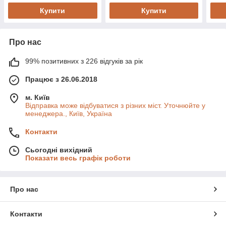
Купити
Купити
Про нас
99% позитивних з 226 відгуків за рік
Працює з 26.06.2018
м. Київ
Відправка може відбуватися з різних міст. Уточнюйте у
менеджера., Київ, Україна
Контакти
Сьогодні вихідний
Показати весь графік роботи
Про нас
Контакти