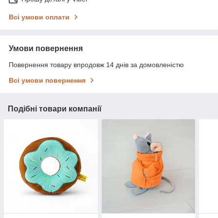
Всі умови оплати
Умови повернення
Повернення товару впродовж 14 днів за домовленістю
Всі умови повернення
Подібні товари компанії