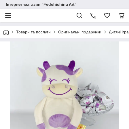
Інтернет-магазин "Fedchishina Art"
Товари та послуги
Оригінальні подарунки
Дитячі ігр