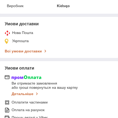
Виробник
Kidsqo
Умови доставки
Нова Пошта
Укрпошта
Всі умови доставки
Умови оплати
Ви отримаєте замовлення
або гроші повернуться на вашу картку
Детальніше
Оплатити частинами
Оплата на рахунок
Прошу деталі у Viber