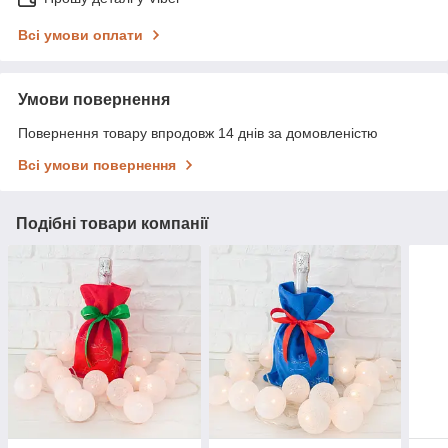
Всі умови оплати
Умови повернення
Повернення товару впродовж 14 днів за домовленістю
Всі умови повернення
Подібні товари компанії