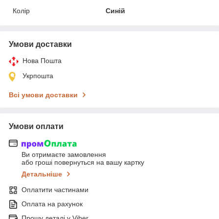
Колір
Синій
Умови доставки
Нова Пошта
Укрпошта
Всі умови доставки
Умови оплати
Ви отримаєте замовлення
або гроші повернуться на вашу картку
Детальніше
Оплатити частинами
Оплата на рахунок
Прошу деталі у Viber