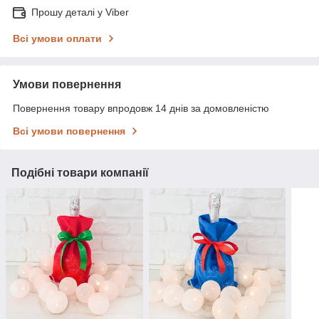
Прошу деталі у Viber
Всі умови оплати
Умови повернення
Повернення товару впродовж 14 днів за домовленістю
Всі умови повернення
Подібні товари компанії