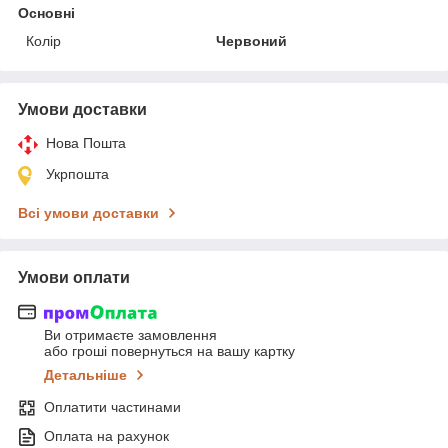
Основні
Колір
Червоний
Умови доставки
Нова Пошта
Укрпошта
Всі умови доставки
Умови оплати
Ви отримаєте замовлення
або гроші повернуться на вашу картку
Детальніше
Оплатити частинами
Оплата на рахунок