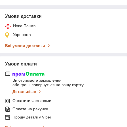
Умови доставки
Нова Пошта
Укрпошта
Всі умови доставки
Умови оплати
Ви отримаєте замовлення
або гроші повернуться на вашу картку
Детальніше
Оплатити частинами
Оплата на рахунок
Прошу деталі у Viber