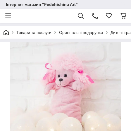
Інтернет-магазин "Fedchishina Art"
Товари та послуги
Оригінальні подарунки
Дитячі ігр