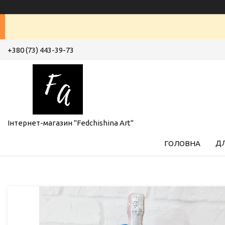
+380 (73) 443-39-73
Інтернет-магазин "Fedchishina Art"
ДЛ
ГОЛОВНА