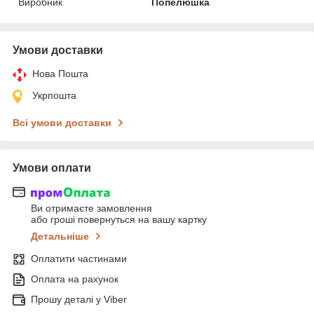
Виробник
Попелюшка
Умови доставки
Нова Пошта
Укрпошта
Всі умови доставки
Умови оплати
Ви отримаєте замовлення
або гроші повернуться на вашу картку
Детальніше
Оплатити частинами
Оплата на рахунок
Прошу деталі у Viber