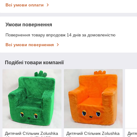
Всі умови оплати
Умови повернення
Повернення товару впродовж 14 днів за домовленістю
Всі умови повернення
Подібні товари компанії
Дитячий Стільчик Zolushka
Дитячий Стільчик Zolushka
Дитя