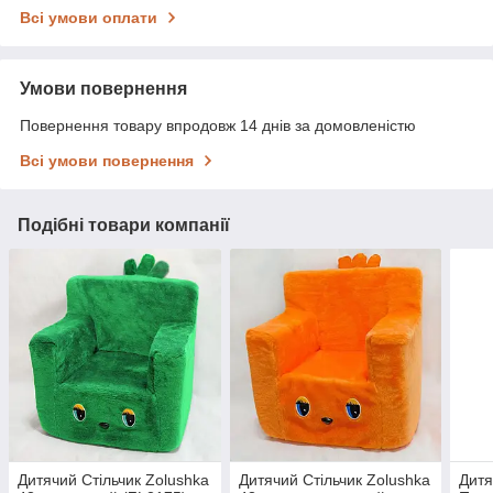
Всі умови оплати
Умови повернення
Повернення товару впродовж 14 днів за домовленістю
Всі умови повернення
Подібні товари компанії
Дитячий Стільчик Zolushka
Дитячий Стільчик Zolushka
Дитя