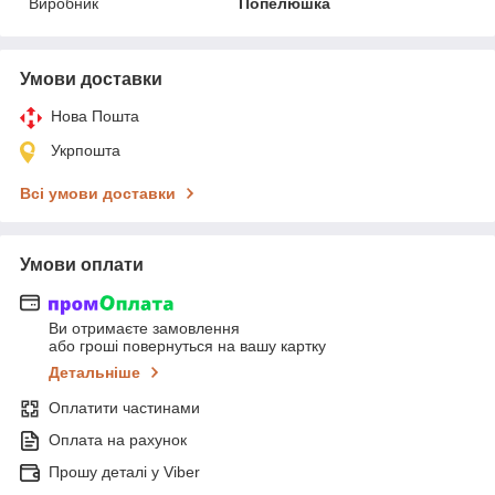
Виробник
Попелюшка
Умови доставки
Нова Пошта
Укрпошта
Всі умови доставки
Умови оплати
Ви отримаєте замовлення
або гроші повернуться на вашу картку
Детальніше
Оплатити частинами
Оплата на рахунок
Прошу деталі у Viber