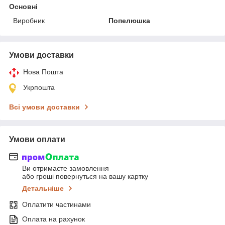
Основні
Виробник
Попелюшка
Умови доставки
Нова Пошта
Укрпошта
Всі умови доставки
Умови оплати
Ви отримаєте замовлення
або гроші повернуться на вашу картку
Детальніше
Оплатити частинами
Оплата на рахунок