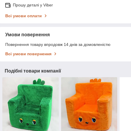
Прошу деталі у Viber
Всі умови оплати
Умови повернення
Повернення товару впродовж 14 днів за домовленістю
Всі умови повернення
Подібні товари компанії