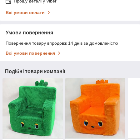
Прошу деталі у Viber
Всі умови оплати
Умови повернення
Повернення товару впродовж 14 днів за домовленістю
Всі умови повернення
Подібні товари компанії