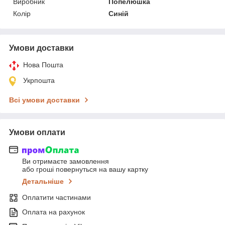
Виробник
Попелюшка
Колір
Синій
Умови доставки
Нова Пошта
Укрпошта
Всі умови доставки
Умови оплати
Ви отримаєте замовлення
або гроші повернуться на вашу картку
Детальніше
Оплатити частинами
Оплата на рахунок