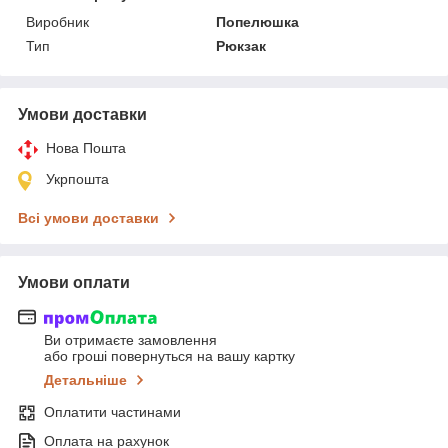
Виробник
Попелюшка
Тип
Рюкзак
Умови доставки
Нова Пошта
Укрпошта
Всі умови доставки
Умови оплати
Ви отримаєте замовлення
або гроші повернуться на вашу картку
Детальніше
Оплатити частинами
Оплата на рахунок