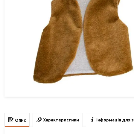
Характеристики
Інформація для 
Опис