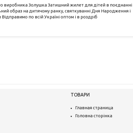
о виробника Золушка Затишний жилет для дітей в поєднанні
й образ на дитячому ранку, святкуванні Дня Народження і
м Відправимо по всій Україні оптом і в роздріб
ТОВАРИ
Главная страница
Головна сторінка