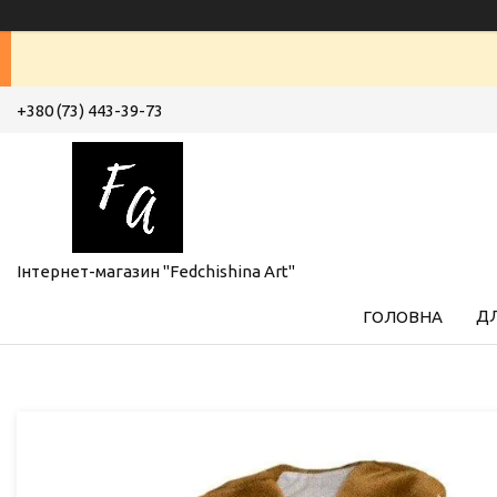
+380 (73) 443-39-73
Інтернет-магазин "Fedchishina Art"
ДЛ
ГОЛОВНА