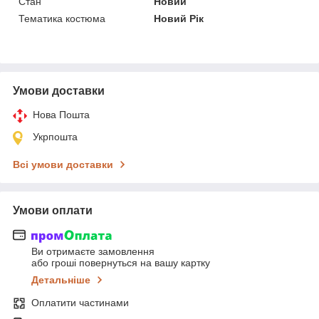
Стан
Новий
Тематика костюма
Новий Рік
Умови доставки
Нова Пошта
Укрпошта
Всі умови доставки
Умови оплати
Ви отримаєте замовлення
або гроші повернуться на вашу картку
Детальніше
Оплатити частинами