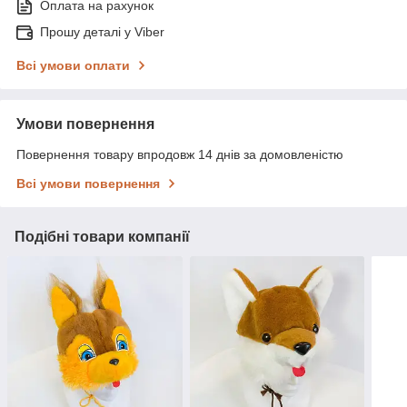
Оплата на рахунок
Прошу деталі у Viber
Всі умови оплати
Умови повернення
Повернення товару впродовж 14 днів за домовленістю
Всі умови повернення
Подібні товари компанії