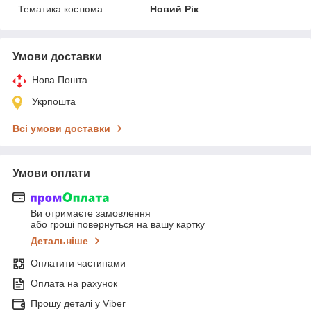
Тематика костюма
Новий Рік
Умови доставки
Нова Пошта
Укрпошта
Всі умови доставки
Умови оплати
Ви отримаєте замовлення
або гроші повернуться на вашу картку
Детальніше
Оплатити частинами
Оплата на рахунок
Прошу деталі у Viber