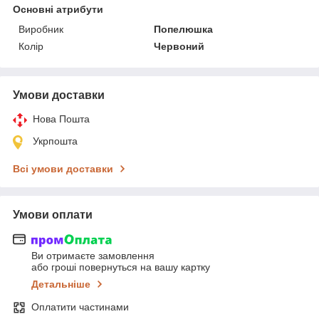
Основні атрибути
Виробник
Попелюшка
Колір
Червоний
Умови доставки
Нова Пошта
Укрпошта
Всі умови доставки
Умови оплати
Ви отримаєте замовлення
або гроші повернуться на вашу картку
Детальніше
Оплатити частинами