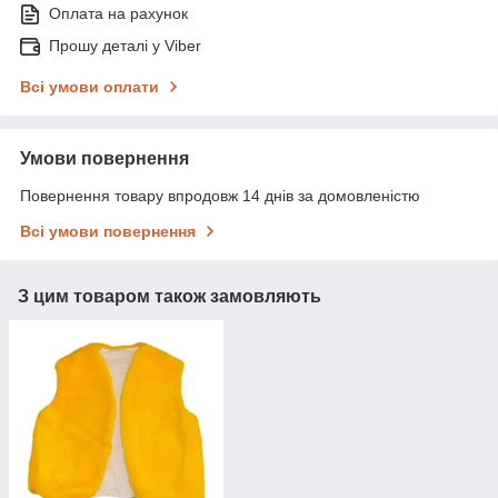
Оплата на рахунок
Прошу деталі у Viber
Всі умови оплати
Умови повернення
Повернення товару впродовж 14 днів за домовленістю
Всі умови повернення
З цим товаром також замовляють