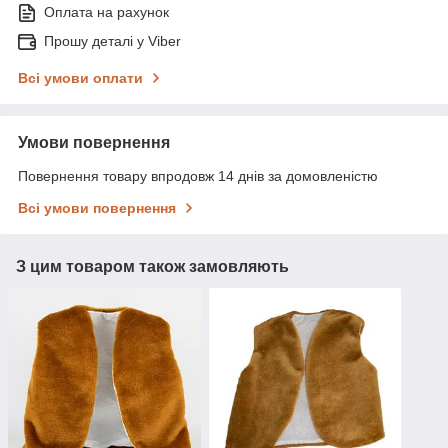
Оплата на рахунок
Прошу деталі у Viber
Всі умови оплати
Умови повернення
Повернення товару впродовж 14 днів за домовленістю
Всі умови повернення
З цим товаром також замовляють