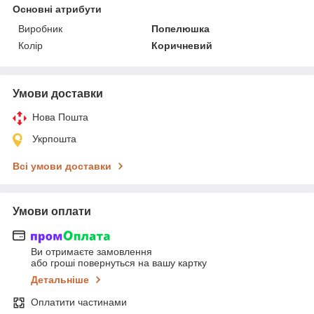
Основні атрибути
Виробник
Попелюшка
Колір
Коричневий
Умови доставки
Нова Пошта
Укрпошта
Всі умови доставки
Умови оплати
Ви отримаєте замовлення
або гроші повернуться на вашу картку
Детальніше
Оплатити частинами