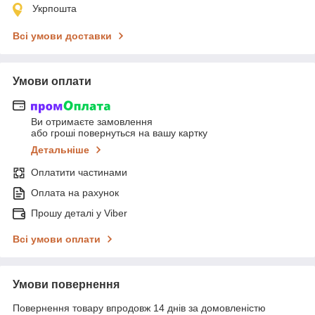
Укрпошта
Всі умови доставки
Умови оплати
Ви отримаєте замовлення
або гроші повернуться на вашу картку
Детальніше
Оплатити частинами
Оплата на рахунок
Прошу деталі у Viber
Всі умови оплати
Умови повернення
Повернення товару впродовж 14 днів за домовленістю