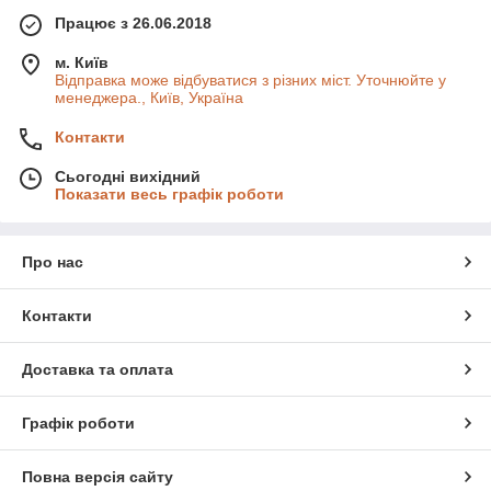
Працює з 26.06.2018
м. Київ
Відправка може відбуватися з різних міст. Уточнюйте у
менеджера., Київ, Україна
Контакти
Сьогодні вихідний
Показати весь графік роботи
Про нас
Контакти
Доставка та оплата
Графік роботи
Повна версія сайту