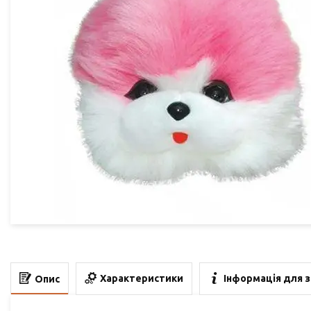
Характеристики
Інформація для 
Опис