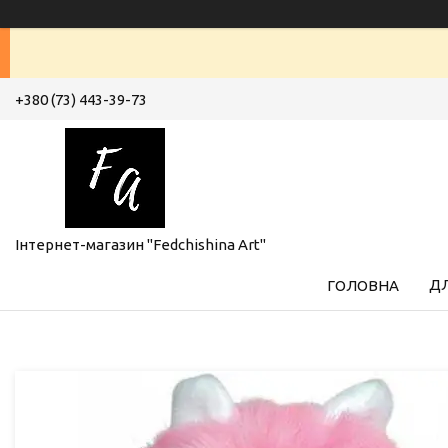
+380 (73) 443-39-73
Інтернет-магазин "Fedchishina Art"
ДЛ
ГОЛОВНА