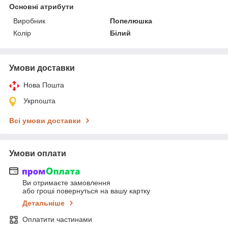
Основні атрибути
Виробник
Попелюшка
Колір
Білий
Умови доставки
Нова Пошта
Укрпошта
Всі умови доставки
Умови оплати
Ви отримаєте замовлення
або гроші повернуться на вашу картку
Детальніше
Оплатити частинами