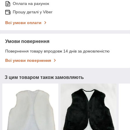
Оплата на рахунок
Прошу деталі у Viber
Всі умови оплати
Умови повернення
Повернення товару впродовж 14 днів за домовленістю
Всі умови повернення
З цим товаром також замовляють