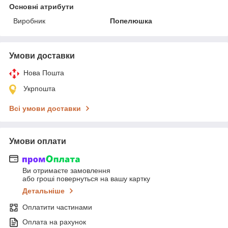
Основні атрибути
Виробник
Попелюшка
Умови доставки
Нова Пошта
Укрпошта
Всі умови доставки
Умови оплати
Ви отримаєте замовлення
або гроші повернуться на вашу картку
Детальніше
Оплатити частинами
Оплата на рахунок