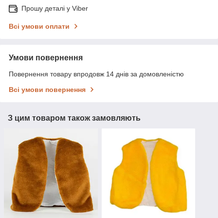
Прошу деталі у Viber
Всі умови оплати
Умови повернення
Повернення товару впродовж 14 днів за домовленістю
Всі умови повернення
З цим товаром також замовляють