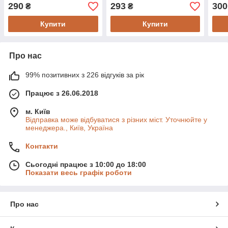
290
293
300
₴
₴
Купити
Купити
Про нас
99% позитивних з 226 відгуків за рік
Працює з 26.06.2018
м. Київ
Відправка може відбуватися з різних міст. Уточнюйте у
менеджера., Київ, Україна
Контакти
Сьогодні працює з 10:00 до 18:00
Показати весь графік роботи
Про нас