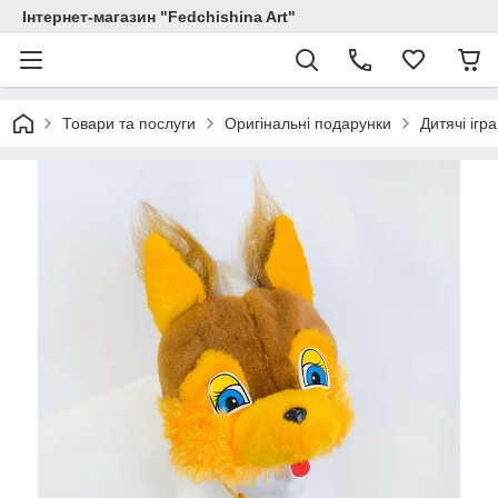
Інтернет-магазин "Fedchishina Art"
Товари та послуги
Оригінальні подарунки
Дитячі ігр