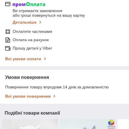
Ви отримаєте замовлення
або гроші повернуться на вашу картку
Детальніше
Оплатити частинами
Оплата на рахунок
Прошу деталі у Viber
Всі умови оплати
Умови повернення
Повернення товару впродовж 14 днів за домовленістю
Всі умови повернення
Подібні товари компанії