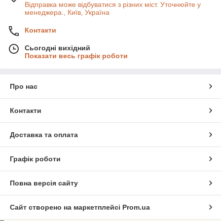
Відправка може відбуватися з різних міст. Уточнюйте у
менеджера., Київ, Україна
Контакти
Сьогодні вихідний
Показати весь графік роботи
Про нас
Контакти
Доставка та оплата
Графік роботи
Повна версія сайту
Сайт створено на маркетплейсі
Prom.ua