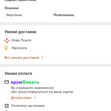
Основні
Виробник
Попелюшка
Умови доставки
Нова Пошта
Укрпошта
Всі умови доставки
Умови оплати
Ви отримаєте замовлення
або гроші повернуться на вашу картку
Детальніше
Оплатити частинами