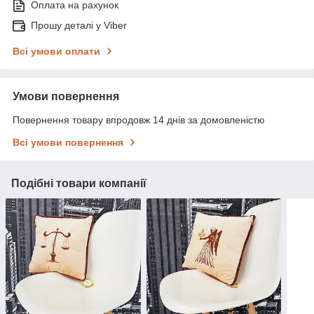
Оплата на рахунок
Прошу деталі у Viber
Всі умови оплати
Умови повернення
Повернення товару впродовж 14 днів за домовленістю
Всі умови повернення
Подібні товари компанії