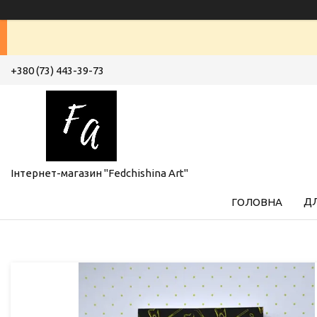
+380 (73) 443-39-73
Інтернет-магазин "Fedchishina Art"
ДЛ
ГОЛОВНА