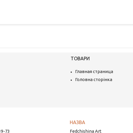
ТОВАРИ
Главная страница
Головна сторінка
39-73
Fedchishina Art