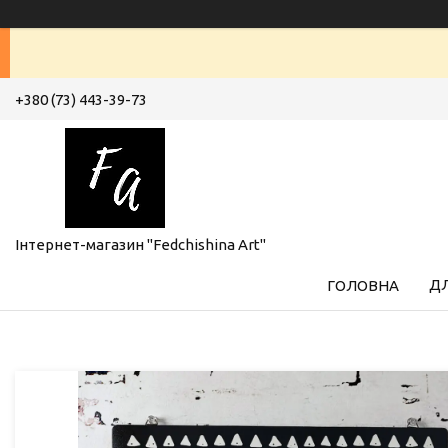
+380 (73) 443-39-73
Інтернет-магазин "Fedchishina Art"
ДЛ
ГОЛОВНА