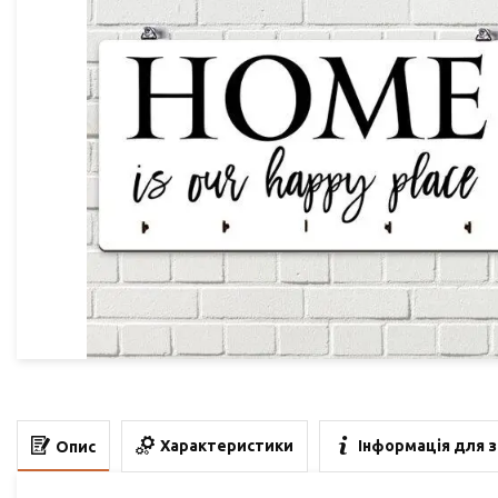
Характеристики
Інформація для 
Опис