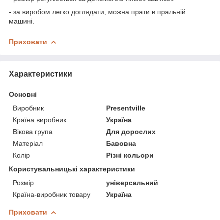
- за виробом легко доглядати, можна прати в пральній
машині.
Приховати
Характеристики
Основні
Виробник
Presentville
Країна виробник
Україна
Вікова група
Для дорослих
Матеріал
Бавовна
Колір
Різні кольори
Користувальницькі характеристики
Розмір
універсальний
Країна-виробник товару
Україна
Приховати