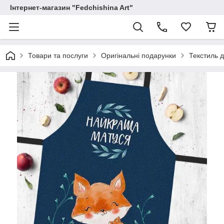
Інтернет-магазин "Fedchishina Art"
Товари та послуги
Оригінальні подарунки
Текстиль д