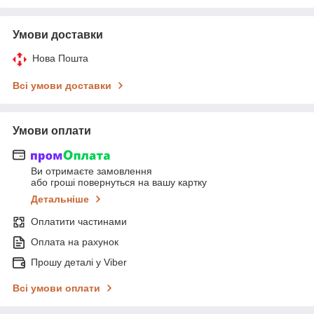
Умови доставки
Нова Пошта
Всі умови доставки
Умови оплати
Ви отримаєте замовлення
або гроші повернуться на вашу картку
Детальніше
Оплатити частинами
Оплата на рахунок
Прошу деталі у Viber
Всі умови оплати