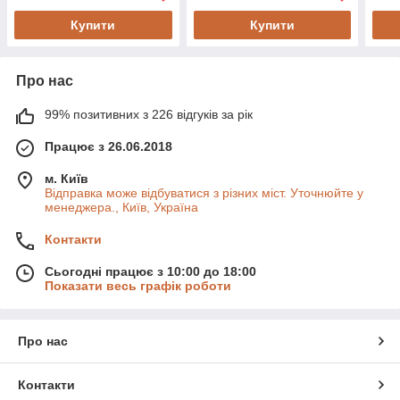
Купити
Купити
Про нас
99% позитивних з 226 відгуків за рік
Працює з 26.06.2018
м. Київ
Відправка може відбуватися з різних міст. Уточнюйте у
менеджера., Київ, Україна
Контакти
Сьогодні працює з 10:00 до 18:00
Показати весь графік роботи
Про нас
Контакти