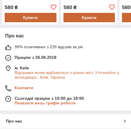
580
580
580
₴
₴
Купити
Купити
Про нас
99% позитивних з 226 відгуків за рік
Працює з 26.06.2018
м. Київ
Відправка може відбуватися з різних міст. Уточнюйте у
менеджера., Київ, Україна
Контакти
Сьогодні працює з 10:00 до 18:00
Показати весь графік роботи
Про нас