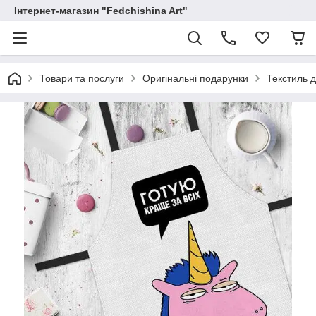
Інтернет-магазин "Fedchishina Art"
Товари та послуги
Оригінальні подарунки
Текстиль д