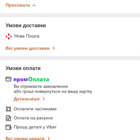
Приховати
Умови доставки
Нова Пошта
Всі умови доставки
Умови оплати
Ви отримаєте замовлення
або гроші повернуться на вашу картку
Детальніше
Оплатити частинами
Оплата на рахунок
Прошу деталі у Viber
Всі умови оплати