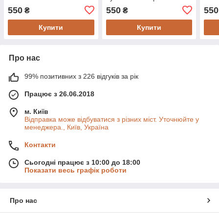
550
550
550
₴
₴
Купити
Купити
Про нас
99% позитивних з 226 відгуків за рік
Працює з 26.06.2018
м. Київ
Відправка може відбуватися з різних міст. Уточнюйте у
менеджера., Київ, Україна
Контакти
Сьогодні працює з 10:00 до 18:00
Показати весь графік роботи
Про нас