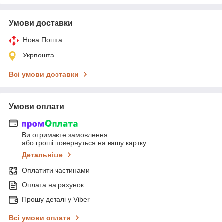
Умови доставки
Нова Пошта
Укрпошта
Всі умови доставки
Умови оплати
Ви отримаєте замовлення
або гроші повернуться на вашу картку
Детальніше
Оплатити частинами
Оплата на рахунок
Прошу деталі у Viber
Всі умови оплати