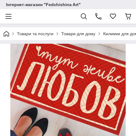
Інтернет-магазин "Fedchishina Art"
Товари та послуги
Товари для дому
Килимки для до