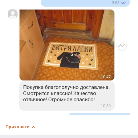
Приховати