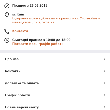
Працює з 26.06.2018
м. Київ
Відправка може відбуватися з різних міст. Уточнюйте у
менеджера., Київ, Україна
Контакти
Сьогодні працює з 10:00 до 18:00
Показати весь графік роботи
Про нас
Контакти
Доставка та оплата
Графік роботи
Повна версія сайту