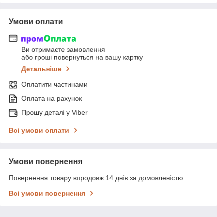
Умови оплати
Ви отримаєте замовлення
або гроші повернуться на вашу картку
Детальніше
Оплатити частинами
Оплата на рахунок
Прошу деталі у Viber
Всі умови оплати
Умови повернення
Повернення товару впродовж 14 днів за домовленістю
Всі умови повернення