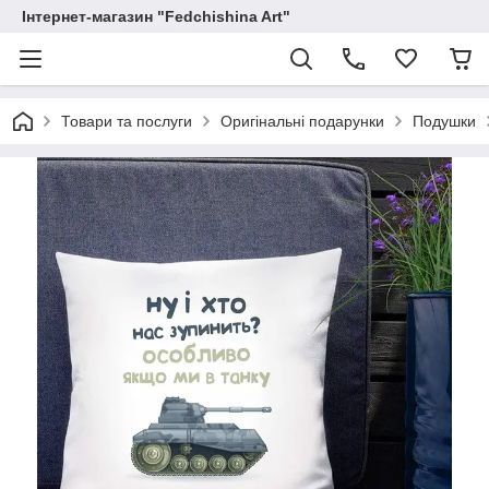
Інтернет-магазин "Fedchishina Art"
Товари та послуги
Оригінальні подарунки
Подушки