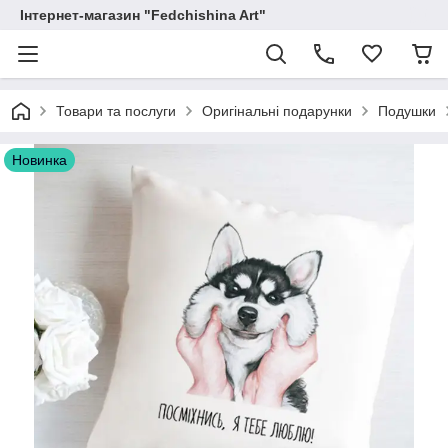
Інтернет-магазин "Fedchishina Art"
Товари та послуги
Оригінальні подарунки
Подушки
Новинка