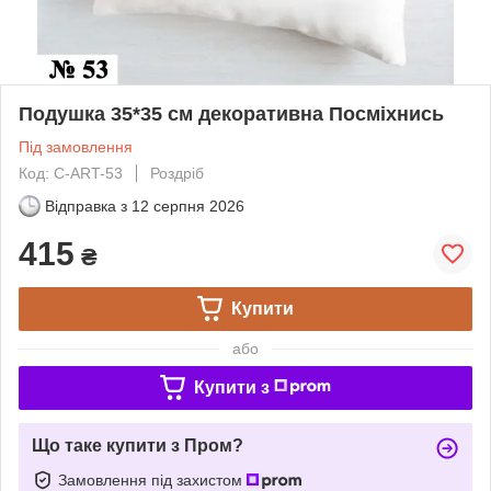
Подушка 35*35 см декоративна Посміхнись
Під замовлення
Код: C-ART-53
Роздріб
Відправка з
12 серпня 2026
415
₴
Купити
або
Купити з
Що таке купити з Пром?
Замовлення під захистом