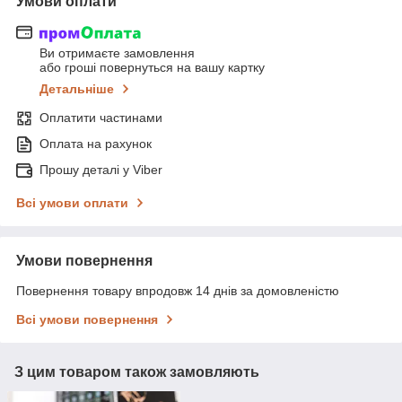
Умови оплати
Ви отримаєте замовлення
або гроші повернуться на вашу картку
Детальніше
Оплатити частинами
Оплата на рахунок
Прошу деталі у Viber
Всі умови оплати
Умови повернення
Повернення товару впродовж 14 днів за домовленістю
Всі умови повернення
З цим товаром також замовляють